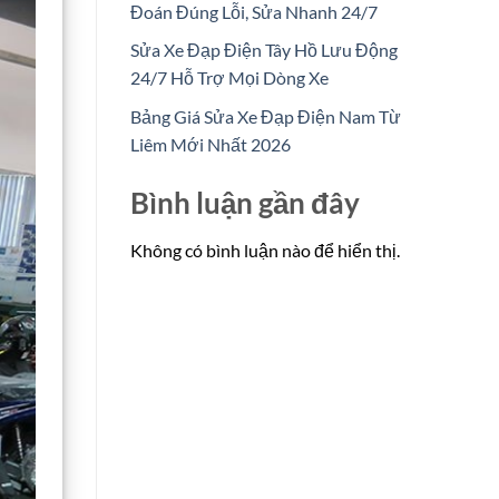
Đoán Đúng Lỗi, Sửa Nhanh 24/7
Sửa Xe Đạp Điện Tây Hồ Lưu Động
24/7 Hỗ Trợ Mọi Dòng Xe
Bảng Giá Sửa Xe Đạp Điện Nam Từ
Liêm Mới Nhất 2026
Bình luận gần đây
Không có bình luận nào để hiển thị.