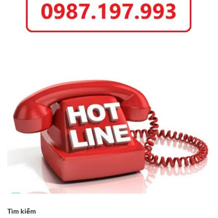
Tìm kiếm