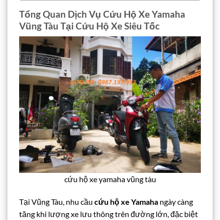
Tổng Quan Dịch Vụ Cứu Hộ Xe Yamaha
Vũng Tàu Tại Cứu Hộ Xe Siêu Tốc
cứu hộ xe yamaha vũng tàu
Tại Vũng Tàu, nhu cầu
cứu hộ xe Yamaha
ngày càng
tăng khi lượng xe lưu thông trên đường lớn, đặc biệt