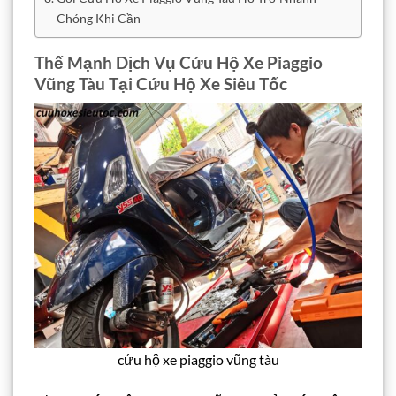
Chóng Khi Cần
Thế Mạnh Dịch Vụ Cứu Hộ Xe Piaggio
Vũng Tàu Tại Cứu Hộ Xe Siêu Tốc
cứu hộ xe piaggio vũng tàu