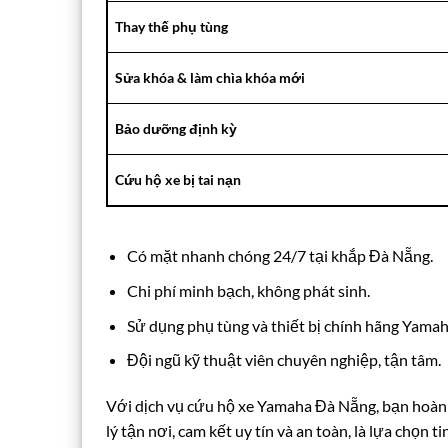
Thay thế phụ tùng
Sửa khóa & làm chìa khóa mới
Bảo dưỡng định kỳ
Cứu hộ xe bị tai nạn
Có mặt nhanh chóng 24/7 tại khắp Đà Nẵng.
Chi phí minh bạch, không phát sinh.
Sử dụng phụ tùng và thiết bị chính hãng Yamah
Đội ngũ kỹ thuật viên chuyên nghiệp, tận tâm.
Với dịch vụ cứu hộ xe Yamaha Đà Nẵng, bạn hoàn 
lý tận nơi, cam kết uy tín và an toàn, là lựa chọn