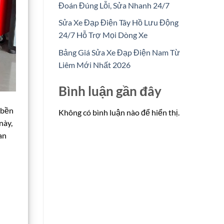
Đoán Đúng Lỗi, Sửa Nhanh 24/7
Sửa Xe Đạp Điện Tây Hồ Lưu Động
24/7 Hỗ Trợ Mọi Dòng Xe
Bảng Giá Sửa Xe Đạp Điện Nam Từ
Liêm Mới Nhất 2026
Bình luận gần đây
 bền
Không có bình luận nào để hiển thị.
này,
an