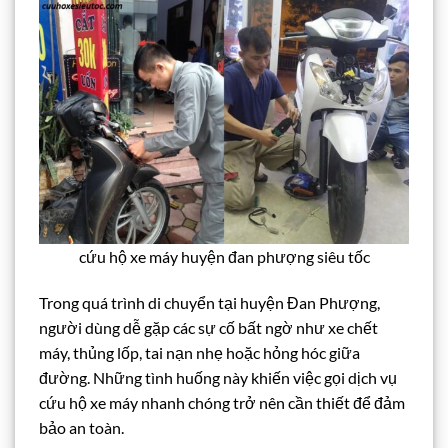
cứu hộ xe máy huyện đan phượng siêu tốc
Trong quá trình di chuyển tại huyện Đan Phượng,
người dùng dễ gặp các sự cố bất ngờ như xe chết
máy, thủng lốp, tai nạn nhẹ hoặc hỏng hóc giữa
đường. Những tình huống này khiến việc gọi dịch vụ
cứu hộ xe máy nhanh chóng trở nên cần thiết để đảm
bảo an toàn.