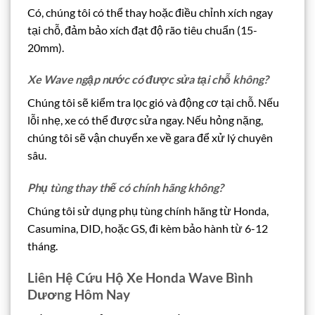
Có, chúng tôi có thể thay hoặc điều chỉnh xích ngay
tại chỗ, đảm bảo xích đạt độ rão tiêu chuẩn (15-
20mm).
Xe Wave ngập nước có được sửa tại chỗ không?
Chúng tôi sẽ kiểm tra lọc gió và động cơ tại chỗ. Nếu
lỗi nhẹ, xe có thể được sửa ngay. Nếu hỏng nặng,
chúng tôi sẽ vận chuyển xe về gara để xử lý chuyên
sâu.
Phụ tùng thay thế có chính hãng không?
Chúng tôi sử dụng phụ tùng chính hãng từ Honda,
Casumina, DID, hoặc GS, đi kèm bảo hành từ 6-12
tháng.
Liên Hệ Cứu Hộ Xe Honda Wave Bình
Dương Hôm Nay