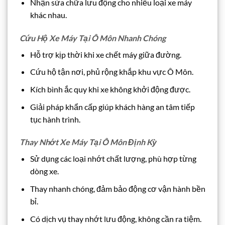
Nhận sửa chữa lưu động cho nhiều loại xe máy
khác nhau.
Cứu Hộ Xe Máy Tại Ô Môn Nhanh Chóng
Hỗ trợ kịp thời khi xe chết máy giữa đường.
Cứu hộ tận nơi, phủ rộng khắp khu vực Ô Môn.
Kích bình ắc quy khi xe không khởi động được.
Giải pháp khẩn cấp giúp khách hàng an tâm tiếp
tục hành trình.
Thay Nhớt Xe Máy Tại Ô Môn Định Kỳ
Sử dụng các loại nhớt chất lượng, phù hợp từng
dòng xe.
Thay nhanh chóng, đảm bảo động cơ vận hành bền
bỉ.
Có dịch vụ thay nhớt lưu động, không cần ra tiệm.