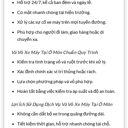
Hỗ trợ 24/7, kể cả ban đêm và ngày lễ.
Có mặt nhanh chóng tại hiện trường.
Xử lý các sự cố xe máy trên mọi tuyến đường.
Phù hợp cho người đi làm, giao hàng hoặc di
chuyển xa.
Vá Vỏ Xe Máy Tại Ô Môn Chuẩn Quy Trình
Kiểm tra tình trạng vỏ và ruột trước khi xử lý.
Xác định chính xác vị trí thủng hoặc rách.
Lựa chọn phương pháp vá vỏ phù hợp.
Hoàn tất bằng việc kiểm tra áp suất và độ an toàn.
Lợi Ích Sử Dụng Dịch Vụ Vá Vỏ Xe Máy Tại Ô Môn
Không cần dắt bộ xe trong quãng đường dài.
Tiết kiệm thời gian, hỗ trợ nhanh chóng tại chỗ.