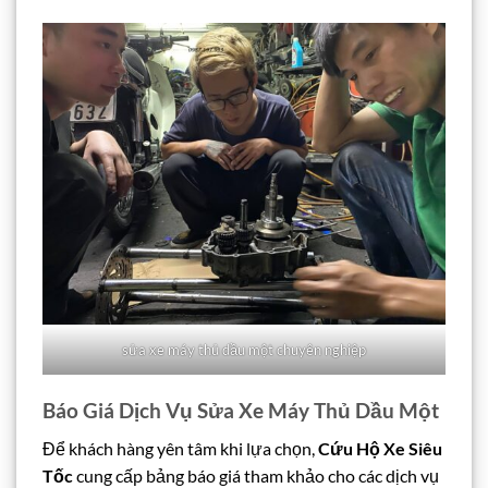
sửa xe máy thủ dầu một chuyên nghiệp
Báo Giá Dịch Vụ Sửa Xe Máy Thủ Dầu Một
Để khách hàng yên tâm khi lựa chọn,
Cứu Hộ Xe Siêu
Tốc
cung cấp bảng báo giá tham khảo cho các dịch vụ