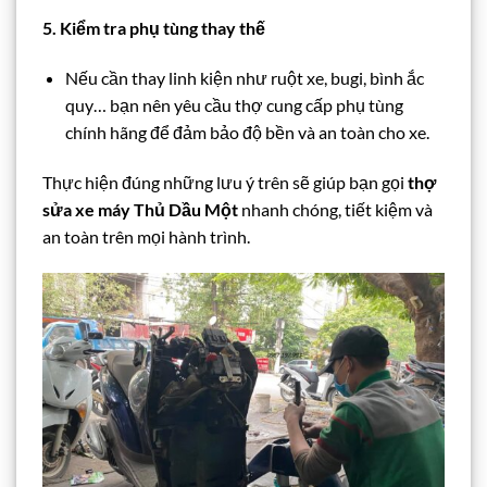
5. Kiểm tra phụ tùng thay thế
Nếu cần thay linh kiện như ruột xe, bugi, bình ắc
quy… bạn nên yêu cầu thợ cung cấp phụ tùng
chính hãng để đảm bảo độ bền và an toàn cho xe.
Thực hiện đúng những lưu ý trên sẽ giúp bạn gọi
thợ
sửa xe máy Thủ Dầu Một
nhanh chóng, tiết kiệm và
an toàn trên mọi hành trình.