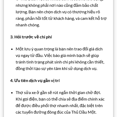
nhưng không phải nơi nào cũng đảm bảo chất
lượng. Bạn nên chọn dịch vụ có thương hiệu rõ
ràng, phản hồi tốt từ khách hàng, và cam kết hỗ trợ
nhanh chóng.
3. Hỏi trước về chi phí
Một lưu ý quan trọng là bạn nên trao đổi giá dịch
vụ ngay từ đầu. Việc báo giá minh bạch sẽ giúp
tránh tình trạng phát sinh chi phí không cần thiết,
đồng thời tạo sự yên tâm khi sử dụng dịch vụ.
4. Ưu tiên dịch vụ gần vị trí
Thợ sửa xe ở gần sẽ rút ngắn thời gian chờ đợi.
Khi gọi điện, bạn có thể chia sẻ địa điểm chính xác
để được điều phối thợ nhanh nhất, đặc biệt trên
các tuyến đường đông đúc của Thủ Dầu Một.