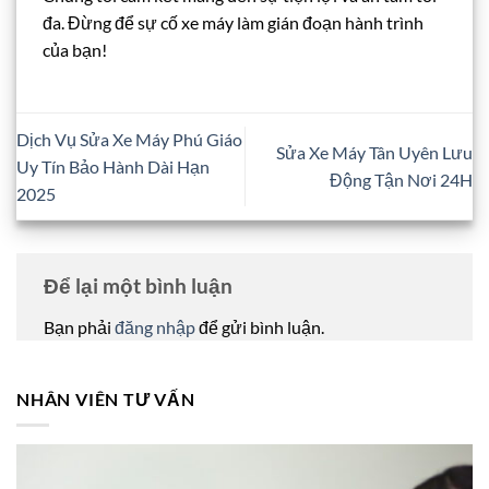
đa. Đừng để sự cố xe máy làm gián đoạn hành trình
của bạn!
Dịch Vụ Sửa Xe Máy Phú Giáo
Sửa Xe Máy Tân Uyên Lưu
Uy Tín Bảo Hành Dài Hạn
Động Tận Nơi 24H
2025
Để lại một bình luận
Bạn phải
đăng nhập
để gửi bình luận.
NHÂN VIÊN TƯ VẤN