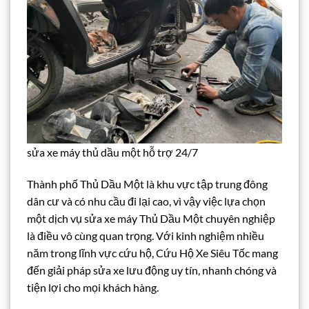
sửa xe máy thủ dầu một hỗ trợ 24/7
Thành phố Thủ Dầu Một là khu vực tập trung đông
dân cư và có nhu cầu đi lại cao, vì vậy việc lựa chọn
một dịch vụ sửa xe máy Thủ Dầu Một chuyên nghiệp
là điều vô cùng quan trọng. Với kinh nghiệm nhiều
năm trong lĩnh vực cứu hộ, Cứu Hộ Xe Siêu Tốc mang
đến giải pháp sửa xe lưu động uy tín, nhanh chóng và
tiện lợi cho mọi khách hàng.