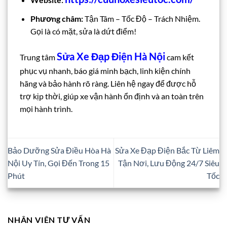
Phương châm:
Tận Tâm – Tốc Độ – Trách Nhiệm.
Gọi là có mặt, sửa là dứt điểm!
Sửa Xe Đạp Điện Hà Nội
Trung tâm
cam kết
phục vụ nhanh, báo giá minh bạch, linh kiện chính
hãng và bảo hành rõ ràng. Liên hệ ngay để được hỗ
trợ kịp thời, giúp xe vận hành ổn định và an toàn trên
mọi hành trình.
Bảo Dưỡng Sửa Điều Hòa Hà
Sửa Xe Đạp Điện Bắc Từ Liêm
Nội Uy Tín, Gọi Đến Trong 15
Tận Nơi, Lưu Động 24/7 Siêu
Phút
Tốc
NHÂN VIÊN TƯ VẤN