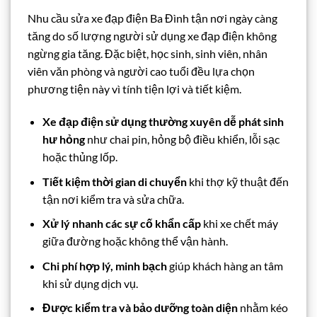
Nhu cầu sửa xe đạp điện Ba Đình tận nơi ngày càng
tăng do số lượng người sử dụng xe đạp điện không
ngừng gia tăng. Đặc biệt, học sinh, sinh viên, nhân
viên văn phòng và người cao tuổi đều lựa chọn
phương tiện này vì tính tiện lợi và tiết kiệm.
Xe đạp điện sử dụng thường xuyên dễ phát sinh
hư hỏng
như chai pin, hỏng bộ điều khiển, lỗi sạc
hoặc thủng lốp.
Tiết kiệm thời gian di chuyển
khi thợ kỹ thuật đến
tận nơi kiểm tra và sửa chữa.
Xử lý nhanh các sự cố khẩn cấp
khi xe chết máy
giữa đường hoặc không thể vận hành.
Chi phí hợp lý, minh bạch
giúp khách hàng an tâm
khi sử dụng dịch vụ.
Được kiểm tra và bảo dưỡng toàn diện
nhằm kéo