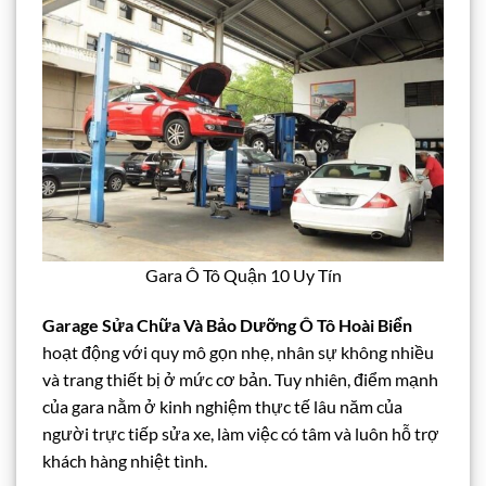
Gara Ô Tô Quận 10 Uy Tín
Garage Sửa Chữa Và Bảo Dưỡng Ô Tô Hoài Biển
hoạt động với quy mô gọn nhẹ, nhân sự không nhiều
và trang thiết bị ở mức cơ bản. Tuy nhiên, điểm mạnh
của gara nằm ở kinh nghiệm thực tế lâu năm của
người trực tiếp sửa xe, làm việc có tâm và luôn hỗ trợ
khách hàng nhiệt tình.