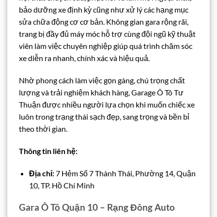
bảo dưỡng xe định kỳ cũng như xử lý các hạng mục
sửa chữa động cơ cơ bản. Không gian gara rộng rãi,
trang bị đầy đủ máy móc hỗ trợ cùng đội ngũ kỹ thuật
viên làm việc chuyên nghiệp giúp quá trình chăm sóc
xe diễn ra nhanh, chính xác và hiệu quả.
Nhờ phong cách làm việc gọn gàng, chú trọng chất
lượng và trải nghiệm khách hàng, Garage Ô Tô Tư
Thuận được nhiều người lựa chọn khi muốn chiếc xe
luôn trong trạng thái sạch đẹp, sang trọng và bền bỉ
theo thời gian.
Thông tin liên hệ:
Địa chỉ:
7 Hẻm Số 7 Thành Thái, Phường 14, Quận
10, TP. Hồ Chí Minh
Gara Ô Tô Quận 10 – Rạng Đông Auto