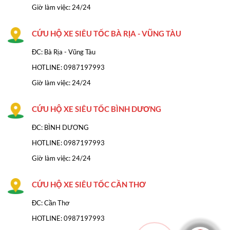
Giờ làm việc: 24/24
CỨU HỘ XE SIÊU TỐC BÀ RỊA - VŨNG TÀU
ĐC: Bà Rịa - Vũng Tàu
HOTLINE: 0987197993
Giờ làm việc: 24/24
CỨU HỘ XE SIÊU TỐC BÌNH DƯƠNG
ĐC: BÌNH DƯƠNG
HOTLINE: 0987197993
Giờ làm việc: 24/24
CỨU HỘ XE SIÊU TỐC CẦN THƠ
ĐC: Cần Thơ
HOTLINE: 0987197993