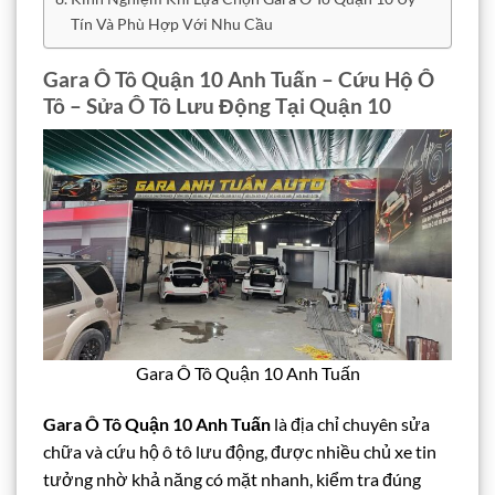
Tín Và Phù Hợp Với Nhu Cầu
Gara Ô Tô Quận 10 Anh Tuấn – Cứu Hộ Ô
Tô – Sửa Ô Tô Lưu Động Tại Quận 10
Gara Ô Tô Quận 10 Anh Tuấn
Gara Ô Tô Quận 10 Anh Tuấn
là địa chỉ chuyên sửa
chữa và cứu hộ ô tô lưu động, được nhiều chủ xe tin
tưởng nhờ khả năng có mặt nhanh, kiểm tra đúng