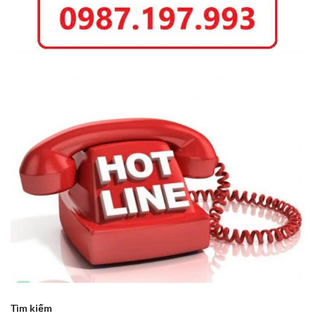
Tìm kiếm