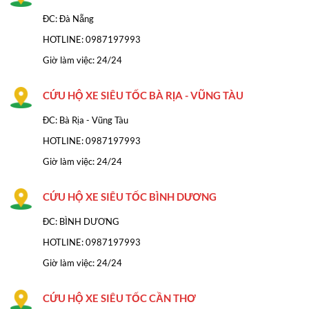
ĐC: Đà Nẵng
HOTLINE:
0987197993
Giờ làm việc: 24/24
CỨU HỘ XE SIÊU TỐC BÀ RỊA - VŨNG TÀU
ĐC: Bà Rịa - Vũng Tàu
HOTLINE: 0987197993
Giờ làm việc: 24/24
CỨU HỘ XE SIÊU TỐC BÌNH DƯƠNG
ĐC: BÌNH DƯƠNG
HOTLINE: 0987197993
Giờ làm việc: 24/24
CỨU HỘ XE SIÊU TỐC CẦN THƠ