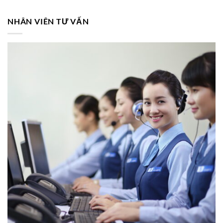
NHÂN VIÊN TƯ VẤN