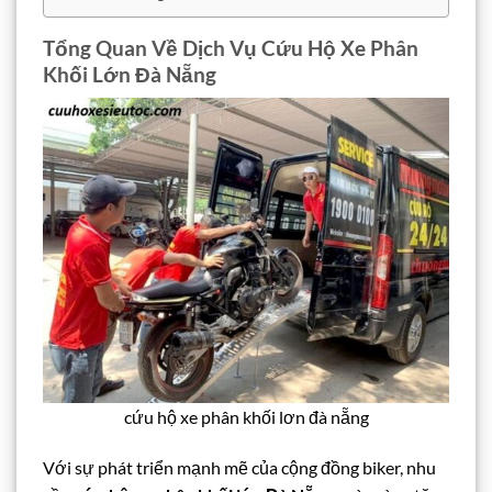
Tổng Quan Về Dịch Vụ Cứu Hộ Xe Phân
Khối Lớn Đà Nẵng
cứu hộ xe phân khối lơn đà nẵng
Với sự phát triển mạnh mẽ của cộng đồng biker, nhu