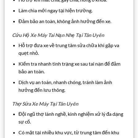
Làm chìa mới ngay tại hiện trường.
Đảm bảo an toàn, không ảnh hưởng đến xe.
Cứu Hộ Xe Máy Tai Nạn Nhẹ Tại Tân Uyên
Hỗ trợ đưa xe về trung tâm sửa chữa khi gặp va
quẹt nhỏ.
Kiểm tra nhanh tình trạng xe sau tai nạn để đảm
bảo an toàn.
Dịch vụ an toàn, nhanh chóng, tránh làm ảnh
hưởng đến lưu thông.
Thợ Sửa Xe Máy Tại Tân Uyên
Đội ngũ thợ lành nghề, kinh nghiệm xử lý đa dạng
sự cố.
Có mặt tại nhiều khu vực, từ trung tâm đến khu