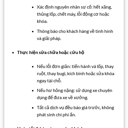
Xác định nguyên nhân sự cố: hết xăng,
thủng lốp, chết máy, lỗi động cơ hoặc
khóa.
Thông báo cho khách hàng về tình hình
và giải pháp.
Thực hiện sửa chữa hoặc cứu hộ
Nếu lỗi đơn giản: tiến hành vá lốp, thay
ruột, thay bugi, kích bình hoặc sửa khóa
ngay tại chỗ.
Nếu hư hỏng nặng: sử dụng xe chuyên
dụng để đưa xe về xưởng.
Tất cả dịch vụ đều báo giá trước, không
phát sinh chi phí ẩn.