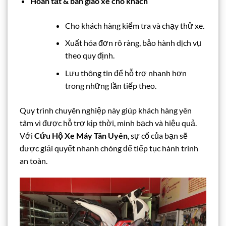
Hoàn tất & bàn giao xe cho khách
Cho khách hàng kiểm tra và chạy thử xe.
Xuất hóa đơn rõ ràng, bảo hành dịch vụ
theo quy định.
Lưu thông tin để hỗ trợ nhanh hơn
trong những lần tiếp theo.
Quy trình chuyên nghiệp này giúp khách hàng yên
tâm vì được hỗ trợ kịp thời, minh bạch và hiệu quả.
Với
Cứu Hộ Xe Máy Tân Uyên
, sự cố của bạn sẽ
được giải quyết nhanh chóng để tiếp tục hành trình
an toàn.