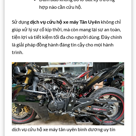
hợp nào cần cứu hộ.
Sử dụng
dịch vụ cứu hộ xe máy Tân Uyên
không chỉ
giúp xử lý sự cố kịp thời, mà còn mang lại sự an toàn,
tiện lợi và tiết kiệm tối đa cho người dùng. Đây chính
là giải pháp đồng hành đáng tin cậy cho mọi hành
trình.
dịch vụ cứu hộ xe máy tân uyên bình dương uy tín