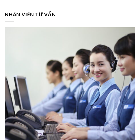
NHÂN VIÊN TƯ VẤN