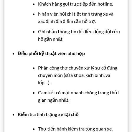
Khách hàng gọi trực tiếp đến hotline.
Nhân viên hỏi chi tiết tình trạng xe và
xác định địa điểm cần hỗ trợ.
Ghi nhận thông tin để điều động đội cứu
hộ gần nhất.
Điều phối kỹ thuật viên phù hợp
Phân công thợ chuyên xử lý sự cố đúng
chuyên môn (sửa khóa, kích bình, vá
lốp…).
Cam kết có mặt nhanh chóng trong thời
gian ngắn nhất.
Kiểm tra tình trạng xe tại chỗ
Thợ tiến hành kiểm tra tổng quan xe.