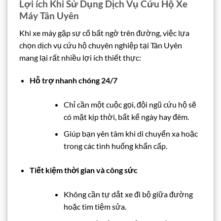
Lợi ích Khi Sử Dụng Dịch Vụ Cứu Hộ Xe
Máy Tân Uyên
Khi xe máy gặp sự cố bất ngờ trên đường, việc lựa
chọn dịch vụ cứu hộ chuyên nghiệp tại Tân Uyên
mang lại rất nhiều lợi ích thiết thực:
Hỗ trợ nhanh chóng 24/7
Chỉ cần một cuộc gọi, đội ngũ cứu hộ sẽ
có mặt kịp thời, bất kể ngày hay đêm.
Giúp bạn yên tâm khi di chuyển xa hoặc
trong các tình huống khẩn cấp.
Tiết kiệm thời gian và công sức
Không cần tự dắt xe đi bộ giữa đường
hoặc tìm tiệm sửa.