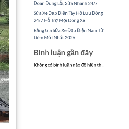
Đoán Đúng Lỗi, Sửa Nhanh 24/7
Sửa Xe Đạp Điện Tây Hồ Lưu Động
24/7 Hỗ Trợ Mọi Dòng Xe
Bảng Giá Sửa Xe Đạp Điện Nam Từ
Liêm Mới Nhất 2026
Bình luận gần đây
Không có bình luận nào để hiển thị.