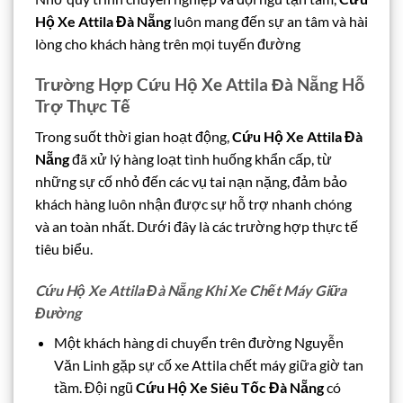
Hộ Xe Attila Đà Nẵng
luôn mang đến sự an tâm và hài
lòng cho khách hàng trên mọi tuyến đường
Trường Hợp Cứu Hộ Xe Attila Đà Nẵng Hỗ
Trợ Thực Tế
Trong suốt thời gian hoạt động,
Cứu Hộ Xe Attila Đà
Nẵng
đã xử lý hàng loạt tình huống khẩn cấp, từ
những sự cố nhỏ đến các vụ tai nạn nặng, đảm bảo
khách hàng luôn nhận được sự hỗ trợ nhanh chóng
và an toàn nhất. Dưới đây là các trường hợp thực tế
tiêu biểu.
Cứu Hộ Xe Attila Đà Nẵng Khi Xe Chết Máy Giữa
Đường
Một khách hàng di chuyển trên đường Nguyễn
Văn Linh gặp sự cố xe Attila chết máy giữa giờ tan
tầm. Đội ngũ
Cứu Hộ Xe Siêu Tốc Đà Nẵng
có