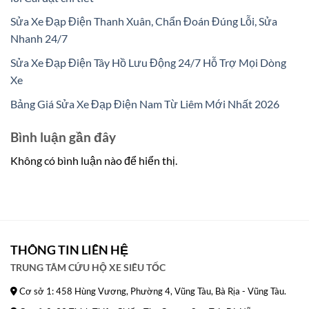
Sửa Xe Đạp Điện Thanh Xuân, Chẩn Đoán Đúng Lỗi, Sửa
Nhanh 24/7
Sửa Xe Đạp Điện Tây Hồ Lưu Động 24/7 Hỗ Trợ Mọi Dòng
Xe
Bảng Giá Sửa Xe Đạp Điện Nam Từ Liêm Mới Nhất 2026
Bình luận gần đây
Không có bình luận nào để hiển thị.
THÔNG TIN LIÊN HỆ
TRUNG TÂM CỨU HỘ XE SIÊU TỐC
Cơ sở 1: 458 Hùng Vương, Phường 4, Vũng Tàu, Bà Rịa - Vũng Tàu.