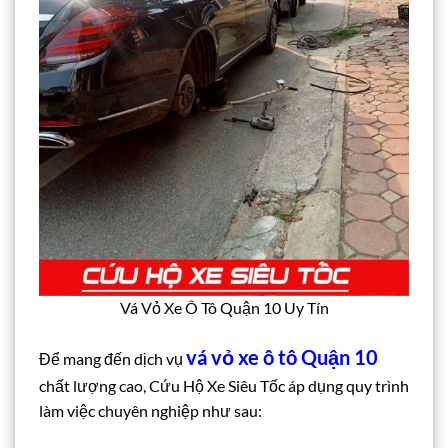
Vá Vỏ Xe Ô Tô Quận 10 Uy Tín
vá vỏ xe ô tô Quận 10
Để mang đến dịch vụ
chất lượng cao, Cứu Hộ Xe Siêu Tốc áp dụng quy trình
làm việc chuyên nghiệp như sau: