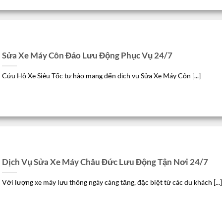
Sửa Xe Máy Côn Đảo Lưu Động Phục Vụ 24/7
Cứu Hộ Xe Siêu Tốc tự hào mang đến dịch vụ Sửa Xe Máy Côn [...]
Dịch Vụ Sửa Xe Máy Châu Đức Lưu Động Tận Nơi 24/7
Với lượng xe máy lưu thông ngày càng tăng, đặc biệt từ các du khách [...]