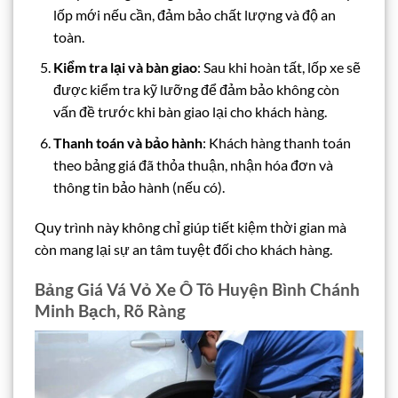
lốp mới nếu cần, đảm bảo chất lượng và độ an
toàn.
Kiểm tra lại và bàn giao
: Sau khi hoàn tất, lốp xe sẽ
được kiểm tra kỹ lưỡng để đảm bảo không còn
vấn đề trước khi bàn giao lại cho khách hàng.
Thanh toán và bảo hành
: Khách hàng thanh toán
theo bảng giá đã thỏa thuận, nhận hóa đơn và
thông tin bảo hành (nếu có).
Quy trình này không chỉ giúp tiết kiệm thời gian mà
còn mang lại sự an tâm tuyệt đối cho khách hàng.
Bảng Giá Vá Vỏ Xe Ô Tô Huyện Bình Chánh
Minh Bạch, Rõ Ràng