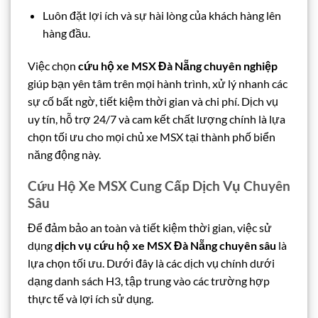
Luôn đặt lợi ích và sự hài lòng của khách hàng lên
hàng đầu.
Việc chọn
cứu hộ xe MSX Đà Nẵng chuyên nghiệp
giúp bạn yên tâm trên mọi hành trình, xử lý nhanh các
sự cố bất ngờ, tiết kiệm thời gian và chi phí. Dịch vụ
uy tín, hỗ trợ 24/7 và cam kết chất lượng chính là lựa
chọn tối ưu cho mọi chủ xe MSX tại thành phố biển
năng động này.
Cứu Hộ Xe MSX Cung Cấp Dịch Vụ Chuyên
Sâu
Để đảm bảo an toàn và tiết kiệm thời gian, việc sử
dụng
dịch vụ cứu hộ xe MSX Đà Nẵng chuyên sâu
là
lựa chọn tối ưu. Dưới đây là các dịch vụ chính dưới
dạng danh sách H3, tập trung vào các trường hợp
thực tế và lợi ích sử dụng.