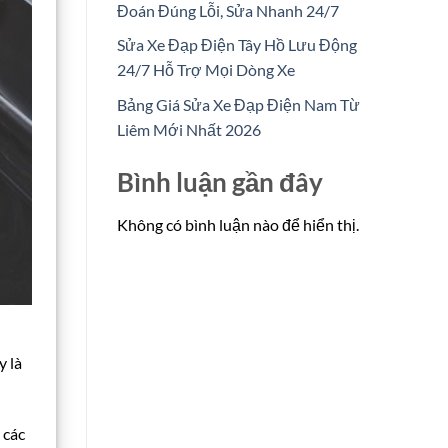
Đoán Đúng Lỗi, Sửa Nhanh 24/7
Sửa Xe Đạp Điện Tây Hồ Lưu Động
24/7 Hỗ Trợ Mọi Dòng Xe
Bảng Giá Sửa Xe Đạp Điện Nam Từ
Liêm Mới Nhất 2026
Bình luận gần đây
Không có bình luận nào để hiển thị.
y là
 các