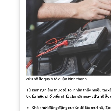
cứu hộ ắc quy ô tô quận bình thạnh
Từ kinh nghiệm thực tế, tôi nhận thấy nhiều tài 
8 dấu hiệu phổ biến nhất cần gọi ngay
cứu hộ ắc 
Khó khởi động động cơ:
Xe đề lâu mới nổ, đặc