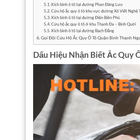
Kích bình ô tô tại đường Phan Đăng Lưu
Cứu hộ ắc quy ô tô khu vực đường Xô Viết Nghệ 
Kích bình ô tô tại đường Điện Biên Phủ
Cứu hộ ắc quy ô tô ở khu Thanh Đa – Bình Quới
Kích bình ô tô tại đường Bạch Đằng
Gọi Đội Cứu Hộ Ắc Quy Ô Tô Quận Bình Thạnh N
Dấu Hiệu Nhận Biết Ắc Quy 