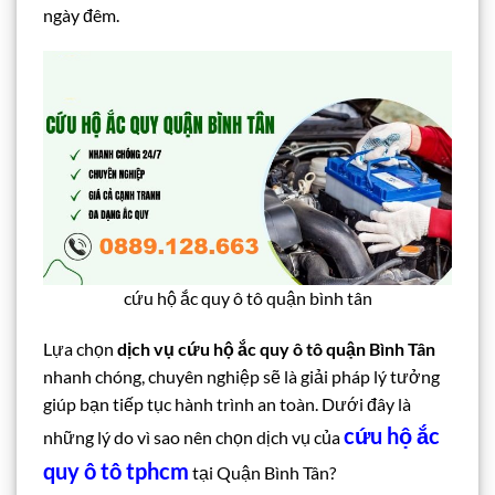
ngày đêm.
cứu hộ ắc quy ô tô quận bình tân
Lựa chọn
dịch vụ cứu hộ ắc quy ô tô quận Bình Tân
nhanh chóng, chuyên nghiệp sẽ là giải pháp lý tưởng
giúp bạn tiếp tục hành trình an toàn. Dưới đây là
cứu hộ ắc
những lý do vì sao nên chọn dịch vụ của
quy ô tô tphcm
tại Quận Bình Tân?